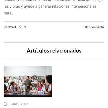
las vibras y ayude a generar relaciones interpersonales
más…
1263
1
Compartir
Artículos relacionados
18 abril, 2024