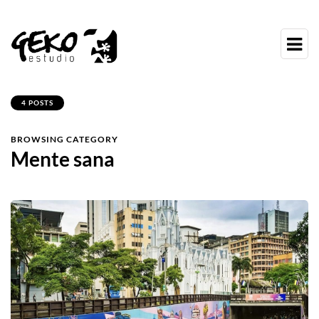
4 POSTS
BROWSING CATEGORY
Mente sana