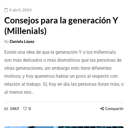
4 abril, 2024
Consejos para la generación Y
(Millenials)
By
Daniela López
Existe una idea de que la generación Y o los millennials
son más delicados o más dramáticos que las personas de
otras generaciones, sin embargo esto tiene diferentes
motivos, y hoy queremos hablar un poco al respecto con
relación al trabajo. Sí, hoy en día las personas lloran más, o
al menos eso…
1463
0
Compartir