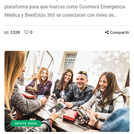
plataforma para que marcas como Coomeva Emergencia
Médica y BienEstás 360 se conectaran con miles de…
1328
0
Compartir
MENTE SANA