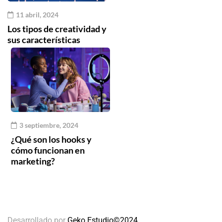
11 abril, 2024
Los tipos de creatividad y
sus características
3 septiembre, 2024
¿Qué son los hooks y
cómo funcionan en
marketing?
Desarrollado por
Geko Estudio©2024