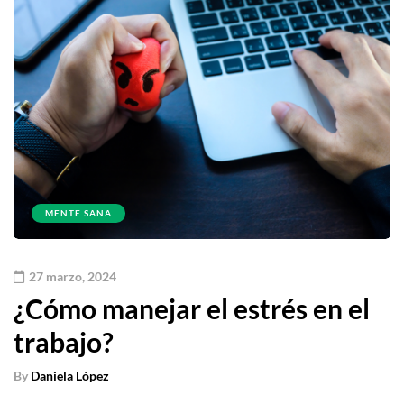
MENTE SANA
27 marzo, 2024
¿Cómo manejar el estrés en el
trabajo?
By
Daniela López