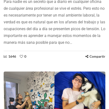
Para nadie es un secreto que a diario en cualquier oficina
de cualquier área profesional se vive el estrés. Pero esto no
es necesariamente por tener un mal ambiente laboral, la
verdad es que es natural que en los afanes del trabajo y las
ocupaciones del día a día se presenten picos de tensión. Lo
importante es aprender a manejar estos momentos de la
manera más sana posible para que no…
1646
0
Compartir