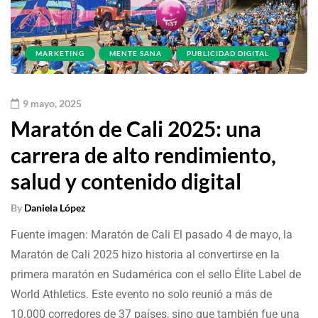
MARKETING
MENTE SANA
PUBLICIDAD DIGITAL
9 mayo, 2025
Maratón de Cali 2025: una
carrera de alto rendimiento,
salud y contenido digital
By
Daniela López
Fuente imagen: Maratón de Cali El pasado 4 de mayo, la
Maratón de Cali 2025 hizo historia al convertirse en la
primera maratón en Sudamérica con el sello Élite Label de
World Athletics. Este evento no solo reunió a más de
10.000 corredores de 37 países, sino que también fue una