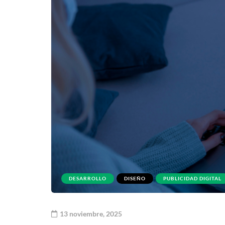
DESARROLLO
DISEÑO
PUBLICIDAD DIGITAL
13 noviembre, 2025