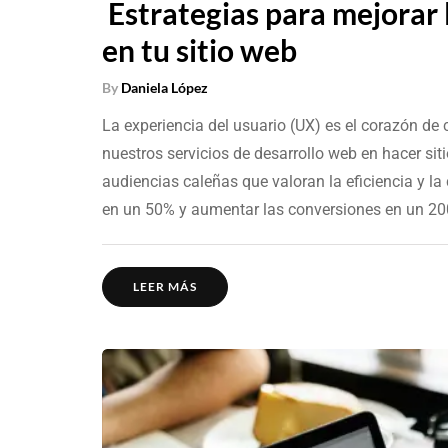
Estrategias para mejorar 
en tu sitio web
By
Daniela López
La experiencia del usuario (UX) es el corazón de
nuestros servicios de desarrollo web en hacer sit
audiencias caleñas que valoran la eficiencia y l
en un 50% y aumentar las conversiones en un 20
LEER MÁS