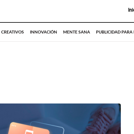
Ini
CREATIVOS
INNOVACIÓN
MENTE SANA
PUBLICIDAD PARA