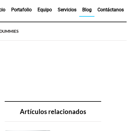
cio
Portafolio
Equipo
Servicios
Blog
Contáctanos
 DUMMIES
Artículos relacionados