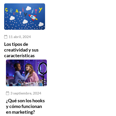
11 abril, 2024
Los tipos de
creatividad y sus
características
3 septiembre, 2024
¿Qué son los hooks
y cómo funcionan
en marketing?