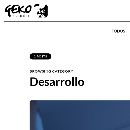
TODOS
2 POSTS
BROWSING CATEGORY
Desarrollo